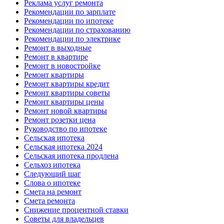
Реклама услуг ремонта
Рекомендации по зарплате
Рекомендации по ипотеке
Рекомендации по страхованию
Рекомендации по электрике
Ремонт в выходные
Ремонт в квартире
Ремонт в новостройке
Ремонт квартиры
Ремонт квартиры кредит
Ремонт квартиры советы
Ремонт квартиры цены
Ремонт новой квартиры
Ремонт розетки цена
Руководство по ипотеке
Сельская ипотека
Сельская ипотека 2024
Сельская ипотека продлена
Сельхоз ипотека
Следующий шаг
Слова о ипотеке
Смета на ремонт
Смета ремонта
Снижение процентной ставки
Советы для владельцев