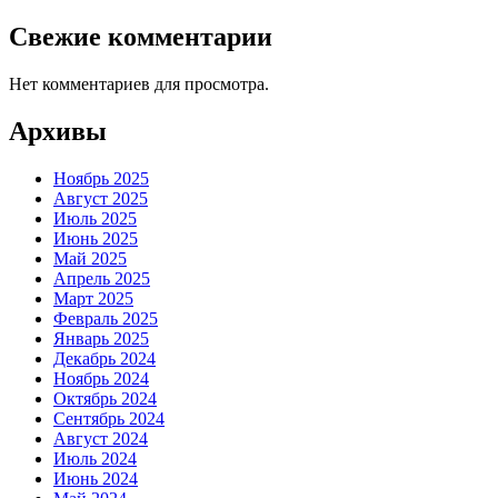
Свежие комментарии
Нет комментариев для просмотра.
Архивы
Ноябрь 2025
Август 2025
Июль 2025
Июнь 2025
Май 2025
Апрель 2025
Март 2025
Февраль 2025
Январь 2025
Декабрь 2024
Ноябрь 2024
Октябрь 2024
Сентябрь 2024
Август 2024
Июль 2024
Июнь 2024