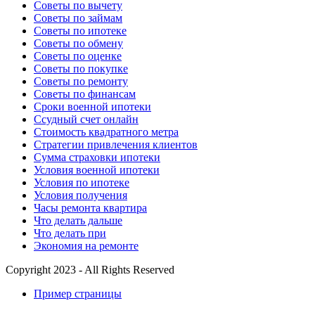
Советы по вычету
Советы по займам
Советы по ипотеке
Советы по обмену
Советы по оценке
Советы по покупке
Советы по ремонту
Советы по финансам
Сроки военной ипотеки
Ссудный счет онлайн
Стоимость квадратного метра
Стратегии привлечения клиентов
Сумма страховки ипотеки
Условия военной ипотеки
Условия по ипотеке
Условия получения
Часы ремонта квартира
Что делать дальше
Что делать при
Экономия на ремонте
Copyright 2023 - All Rights Reserved
Пример страницы