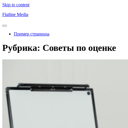
Skip to content
Flatline Media
Пример страницы
Рубрика:
Советы по оценке