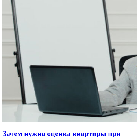
Зачем нужна оценка квартиры при