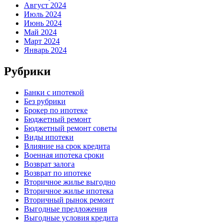
Август 2024
Июль 2024
Июнь 2024
Май 2024
Март 2024
Январь 2024
Рубрики
Банки с ипотекой
Без рубрики
Брокер по ипотеке
Бюджетный ремонт
Бюджетный ремонт советы
Виды ипотеки
Влияние на срок кредита
Военная ипотека сроки
Возврат залога
Возврат по ипотеке
Вторичное жилье выгодно
Вторичное жилье ипотека
Вторичный рынок ремонт
Выгодные предложения
Выгодные условия кредита