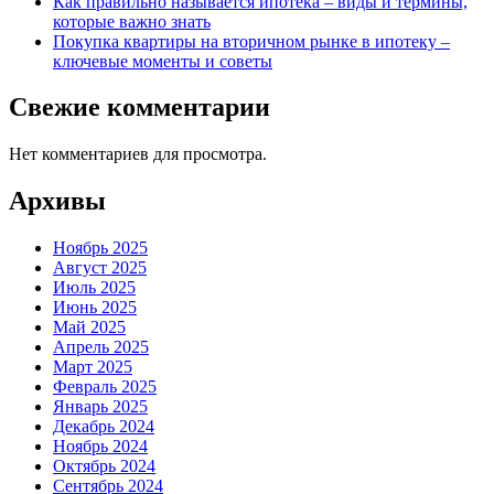
Как правильно называется ипотека – виды и термины,
которые важно знать
Покупка квартиры на вторичном рынке в ипотеку –
ключевые моменты и советы
Свежие комментарии
Нет комментариев для просмотра.
Архивы
Ноябрь 2025
Август 2025
Июль 2025
Июнь 2025
Май 2025
Апрель 2025
Март 2025
Февраль 2025
Январь 2025
Декабрь 2024
Ноябрь 2024
Октябрь 2024
Сентябрь 2024