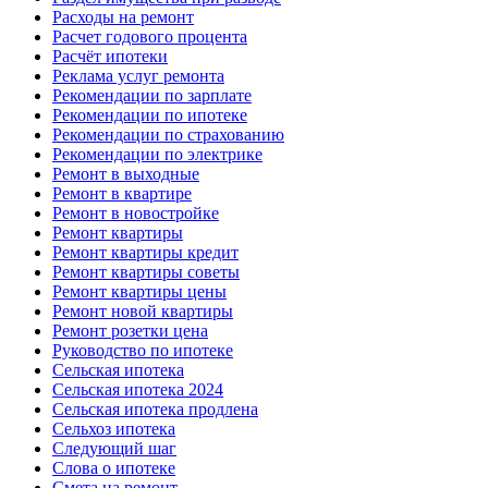
Расходы на ремонт
Расчет годового процента
Расчёт ипотеки
Реклама услуг ремонта
Рекомендации по зарплате
Рекомендации по ипотеке
Рекомендации по страхованию
Рекомендации по электрике
Ремонт в выходные
Ремонт в квартире
Ремонт в новостройке
Ремонт квартиры
Ремонт квартиры кредит
Ремонт квартиры советы
Ремонт квартиры цены
Ремонт новой квартиры
Ремонт розетки цена
Руководство по ипотеке
Сельская ипотека
Сельская ипотека 2024
Сельская ипотека продлена
Сельхоз ипотека
Следующий шаг
Слова о ипотеке
Смета на ремонт