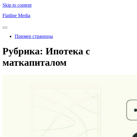
Skip to content
Flatline Media
Пример страницы
Рубрика:
Ипотека с
маткапиталом