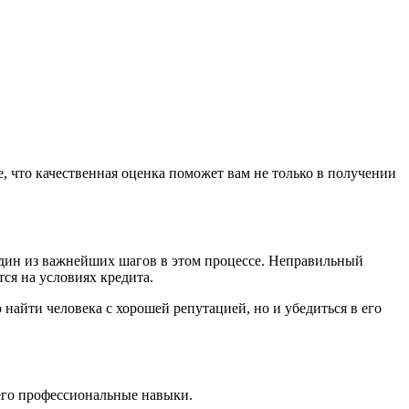
 что качественная оценка поможет вам не только в получении
дин из важнейших шагов в этом процессе. Неправильный
ся на условиях кредита.
найти человека с хорошей репутацией, но и убедиться в его
его профессиональные навыки.