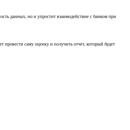
ость данных, но и упростит взаимодействие с банком при
т провести саму оценку и получить отчет, который будет