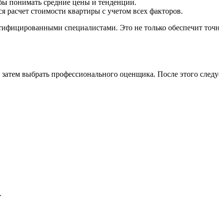
бы понимать средние цены и тенденции.
я расчет стоимости квартиры с учетом всех факторов.
тифицированными специалистами. Это не только обеспечит точн
затем выбрать профессионального оценщика. После этого следуе
.