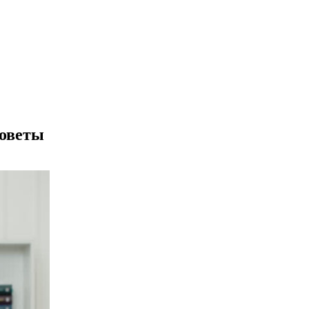
советы