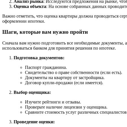
Анализ рынка
: Исследуются предложения на рынке, что
Оценка объекта
: На основе собранных данных проводитс
Важно отметить, что оценка квартиры должна проводиться сер
оформлении ипотеки.
Шаги, которые вам нужно пройти
Сначала вам нужно подготовить все необходимые документы, а 
использоваться банком для принятия решения по ипотеке.
Подготовка документов:
Паспорт гражданина.
Свидетельство о праве собственности (если есть).
Документы на квартиру от застройщика.
Договор купли-продажи (если имеется).
Выбор оценщика:
Изучите рейтинги и отзывы.
Проверьте наличие лицензии у оценщика.
Сравните стоимость услуг различных специалистов
Проведение оценки: