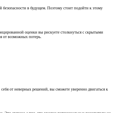
й безопасности в будущем. Поэтому стоит подойти к этому
фицированной оценки вы рискуете столкнуться с скрытыми
я от возможных потерь.
 себя от неверных решений, вы сможете уверенно двигаться к