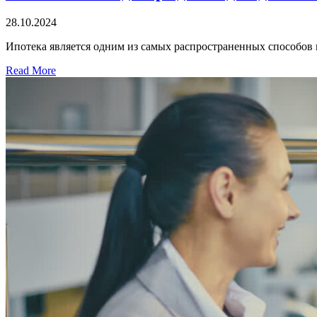
28.10.2024
Ипотека является одним из самых распространенных способо
Read More