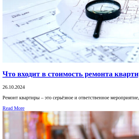
Что входит в стоимость ремонта кварти
26.10.2024
Ремонт квартиры – это серьёзное и ответственное мероприятие,
Read More