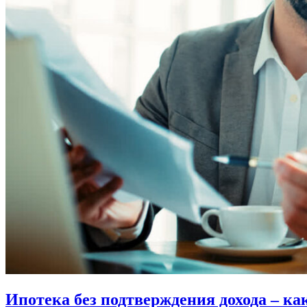
Ипотека без подтверждения дохода – к