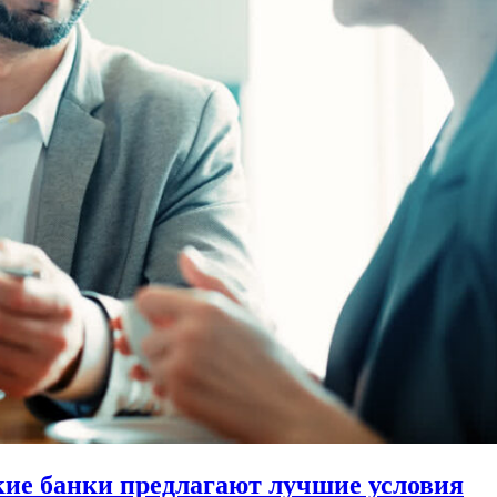
акие банки предлагают лучшие условия