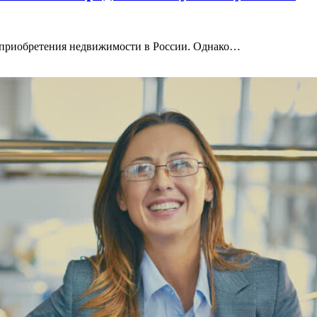
в приобретения недвижимости в России. Однако…