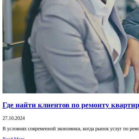
Где найти клиентов по ремонту квартир
27.10.2024
В условиях современной экономики, когда рынок услуг по рем