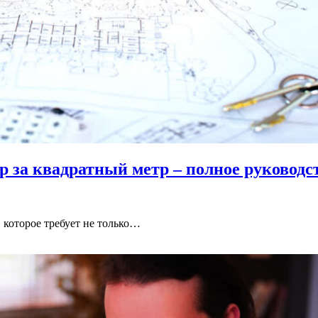
р за квадратный метр – полное руководс
 которое требует не только…