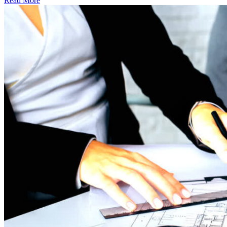
Read More