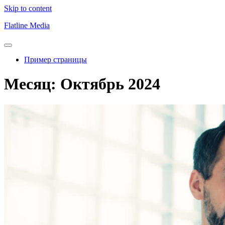
Skip to content
Flatline Media
Пример страницы
Месяц:
Октябрь 2024