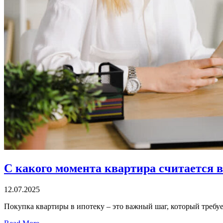
С какого момента квартира считается в
12.07.2025
Покупка квартиры в ипотеку – это важный шаг, который треб