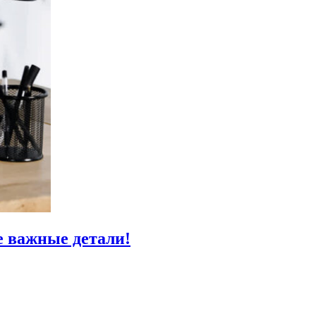
е важные детали!