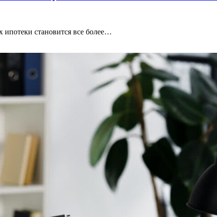
х ипотеки становится все более…