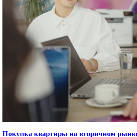
Покупка квартиры на вторичном рынке