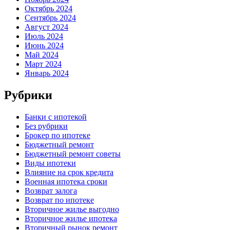
Октябрь 2024
Сентябрь 2024
Август 2024
Июль 2024
Июнь 2024
Май 2024
Март 2024
Январь 2024
Рубрики
Банки с ипотекой
Без рубрики
Брокер по ипотеке
Бюджетный ремонт
Бюджетный ремонт советы
Виды ипотеки
Влияние на срок кредита
Военная ипотека сроки
Возврат залога
Возврат по ипотеке
Вторичное жилье выгодно
Вторичное жилье ипотека
Вторичный рынок ремонт