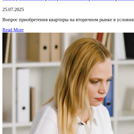
25.07.2025
Вопрос приобретения квартиры на вторичном рынке в условия
Read More