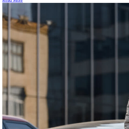
Read More