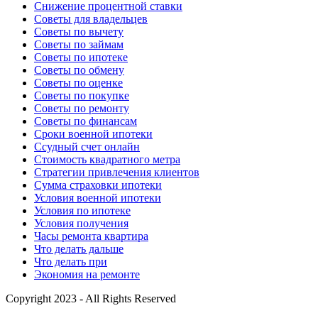
Снижение процентной ставки
Советы для владельцев
Советы по вычету
Советы по займам
Советы по ипотеке
Советы по обмену
Советы по оценке
Советы по покупке
Советы по ремонту
Советы по финансам
Сроки военной ипотеки
Ссудный счет онлайн
Стоимость квадратного метра
Стратегии привлечения клиентов
Сумма страховки ипотеки
Условия военной ипотеки
Условия по ипотеке
Условия получения
Часы ремонта квартира
Что делать дальше
Что делать при
Экономия на ремонте
Copyright 2023 - All Rights Reserved