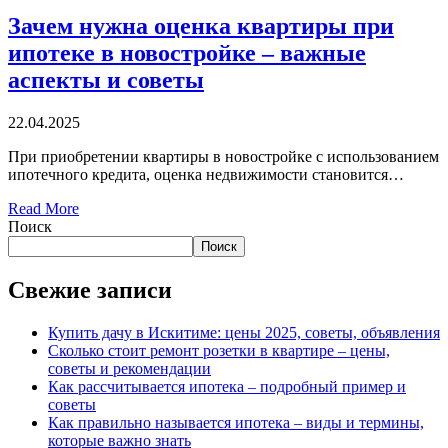
Зачем нужна оценка квартиры при
ипотеке в новостройке – важные
аспекты и советы
22.04.2025
При приобретении квартиры в новостройке с использованием
ипотечного кредита, оценка недвижимости становится…
Read More
Поиск
Поиск
Свежие записи
Купить дачу в Искитиме: цены 2025, советы, объявления
Сколько стоит ремонт розетки в квартире – цены,
советы и рекомендации
Как рассчитывается ипотека – подробный пример и
советы
Как правильно называется ипотека – виды и термины,
которые важно знать