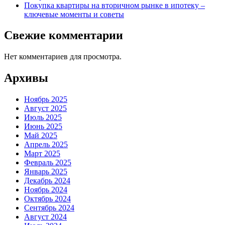
Покупка квартиры на вторичном рынке в ипотеку –
ключевые моменты и советы
Свежие комментарии
Нет комментариев для просмотра.
Архивы
Ноябрь 2025
Август 2025
Июль 2025
Июнь 2025
Май 2025
Апрель 2025
Март 2025
Февраль 2025
Январь 2025
Декабрь 2024
Ноябрь 2024
Октябрь 2024
Сентябрь 2024
Август 2024