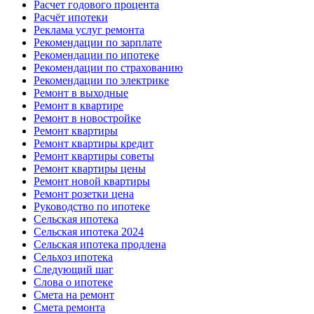
Расчет годового процента
Расчёт ипотеки
Реклама услуг ремонта
Рекомендации по зарплате
Рекомендации по ипотеке
Рекомендации по страхованию
Рекомендации по электрике
Ремонт в выходные
Ремонт в квартире
Ремонт в новостройке
Ремонт квартиры
Ремонт квартиры кредит
Ремонт квартиры советы
Ремонт квартиры цены
Ремонт новой квартиры
Ремонт розетки цена
Руководство по ипотеке
Сельская ипотека
Сельская ипотека 2024
Сельская ипотека продлена
Сельхоз ипотека
Следующий шаг
Слова о ипотеке
Смета на ремонт
Смета ремонта