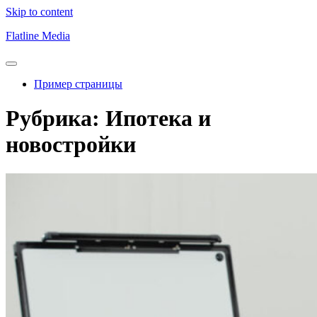
Skip to content
Flatline Media
Пример страницы
Рубрика:
Ипотека и
новостройки