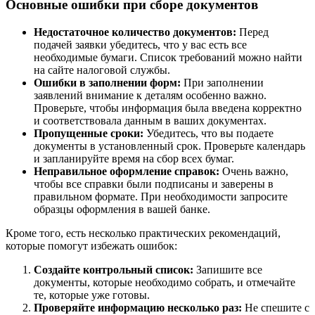
Основные ошибки при сборе документов
Недостаточное количество документов:
Перед
подачей заявки убедитесь, что у вас есть все
необходимые бумаги. Список требований можно найти
на сайте налоговой службы.
Ошибки в заполнении форм:
При заполнении
заявлений внимание к деталям особенно важно.
Проверьте, чтобы информация была введена корректно
и соответствовала данным в ваших документах.
Пропущенные сроки:
Убедитесь, что вы подаете
документы в установленный срок. Проверьте календарь
и запланируйте время на сбор всех бумаг.
Неправильное оформление справок:
Очень важно,
чтобы все справки были подписаны и заверены в
правильном формате. При необходимости запросите
образцы оформления в вашей банке.
Кроме того, есть несколько практических рекомендаций,
которые помогут избежать ошибок:
Создайте контрольный список:
Запишите все
документы, которые необходимо собрать, и отмечайте
те, которые уже готовы.
Проверяйте информацию несколько раз:
Не спешите с