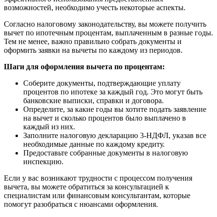
возможностей, необходимо учесть некоторые аспекты.
Согласно налоговому законодательству, вы можете получить
вычет по ипотечным процентам, выплаченным в разные годы.
Тем не менее, важно правильно собрать документы и
оформить заявки на вычеты по каждому из периодов.
Шаги для оформления вычета по процентам:
Соберите документы, подтверждающие уплату
процентов по ипотеке за каждый год. Это могут быть
банковские выписки, справки и договора.
Определите, за какие годы вы хотите подать заявление
на вычет и сколько процентов было выплачено в
каждый из них.
Заполните налоговую декларацию 3-НДФЛ, указав все
необходимые данные по каждому кредиту.
Предоставьте собранные документы в налоговую
инспекцию.
Если у вас возникают трудности с процессом получения
вычета, вы можете обратиться за консультацией к
специалистам или финансовым консультантам, которые
помогут разобраться с нюансами оформления.