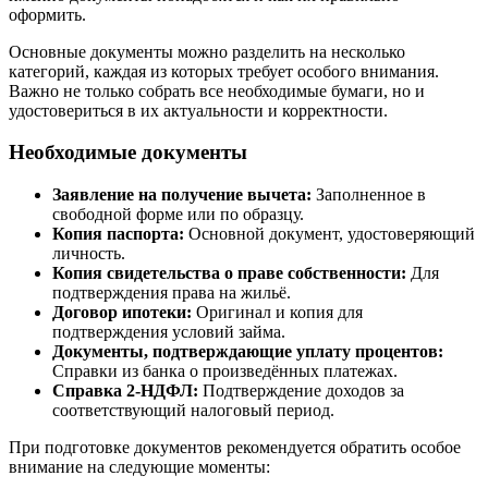
оформить.
Основные документы можно разделить на несколько
категорий, каждая из которых требует особого внимания.
Важно не только собрать все необходимые бумаги, но и
удостовериться в их актуальности и корректности.
Необходимые документы
Заявление на получение вычета:
Заполненное в
свободной форме или по образцу.
Копия паспорта:
Основной документ, удостоверяющий
личность.
Копия свидетельства о праве собственности:
Для
подтверждения права на жильё.
Договор ипотеки:
Оригинал и копия для
подтверждения условий займа.
Документы, подтверждающие уплату процентов:
Справки из банка о произведённых платежах.
Справка 2-НДФЛ:
Подтверждение доходов за
соответствующий налоговый период.
При подготовке документов рекомендуется обратить особое
внимание на следующие моменты: