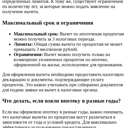
определенных лимитов. К тому же, существуют ограничения
по количеству лет, за которые можно подать заявление на
получение вычета.
Максимальный срок и ограничения
Максимальный срок:
Вычет по ипотечным процентам
можно получить за 3 налоговых периода.
Лимиты:
Общая сумма вычета по процентам не может
превышать 3 миллионов рублей.
Ограничения:
Вычет можно получить только на
возмещение уплаченных процентов по ипотеке,
оформленной на жилье, используемое для проживания.
Для оформления вычета необходимо предоставить налоговую
декларацию и документы, подтверждающие уплату
процентов. Это важно учитывать при собирании документов
для подачи заявки на вычет в налоговые органы.
Что делать, если взяли ипотеку в разные годы?
Если вы оформляли ипотеку в разные годы, важно понимать,
что налоговые вычеты по процентам могут различаться в
зависимости от года и условий кредита. Для максимально
эффективного использования предоставленных