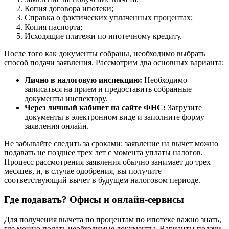
Копия договора ипотеки;
Справка о фактических уплаченных процентах;
Копия паспорта;
Исходящие платежи по ипотечному кредиту.
После того как документы собраны, необходимо выбрать
способ подачи заявления. Рассмотрим два основных варианта:
Лично в налоговую инспекцию:
Необходимо
записаться на прием и предоставить собранные
документы инспектору.
Через личный кабинет на сайте ФНС:
Загрузите
документы в электронном виде и заполните форму
заявления онлайн.
Не забывайте следить за сроками: заявление на вычет можно
подавать не позднее трех лет с момента уплаты налогов.
Процесс рассмотрения заявления обычно занимает до трех
месяцев, и, в случае одобрения, вы получите
соответствующий вычет в будущем налоговом периоде.
Где подавать? Офисы и онлайн-сервисы
Для получения вычета по процентам по ипотеке важно знать,
где можно подать необходимые документы. Варианты подачи