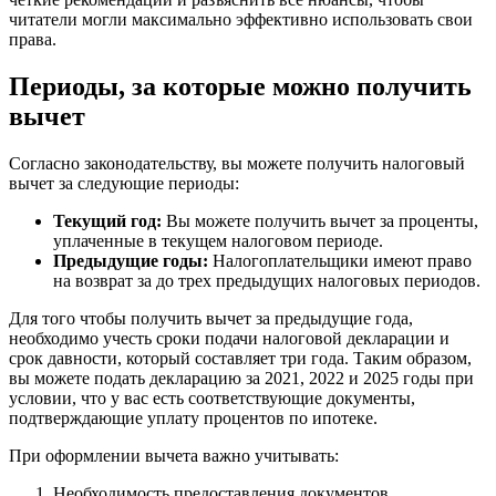
читатели могли максимально эффективно использовать свои
права.
Периоды, за которые можно получить
вычет
Согласно законодательству, вы можете получить налоговый
вычет за следующие периоды:
Текущий год:
Вы можете получить вычет за проценты,
уплаченные в текущем налоговом периоде.
Предыдущие годы:
Налогоплательщики имеют право
на возврат за до трех предыдущих налоговых периодов.
Для того чтобы получить вычет за предыдущие года,
необходимо учесть сроки подачи налоговой декларации и
срок давности, который составляет три года. Таким образом,
вы можете подать декларацию за 2021, 2022 и 2025 годы при
условии, что у вас есть соответствующие документы,
подтверждающие уплату процентов по ипотеке.
При оформлении вычета важно учитывать:
Необходимость предоставления документов,