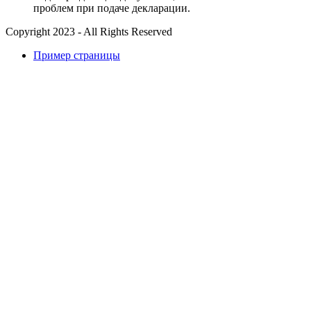
проблем при подаче декларации.
Copyright 2023 - All Rights Reserved
Пример страницы