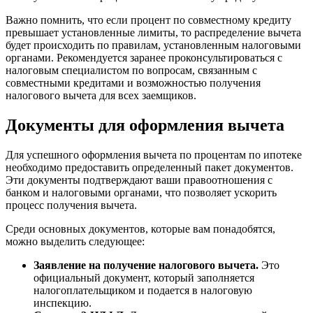
Важно помнить, что если процент по совместному кредиту
превышает установленные лимиты, то распределение вычета
будет происходить по правилам, установленным налоговыми
органами. Рекомендуется заранее проконсультироваться с
налоговым специалистом по вопросам, связанным с
совместными кредитами и возможностью получения
налогового вычета для всех заемщиков.
Документы для оформления вычета
Для успешного оформления вычета по процентам по ипотеке
необходимо предоставить определенный пакет документов.
Эти документы подтверждают ваши правоотношения с
банком и налоговыми органами, что позволяет ускорить
процесс получения вычета.
Среди основных документов, которые вам понадобятся,
можно выделить следующее:
Заявление на получение налогового вычета.
Это
официальный документ, который заполняется
налогоплательщиком и подается в налоговую
инспекцию.