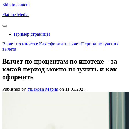
Skip to content
Flatline Media
Пример страницы
Вычет по ипотеке
Как оформить вычет
Период получения
вычета
Вычет по процентам по ипотеке – за
какой период можно получить и как
оформить
Published by
Ушакова Мария
on
11.05.2024