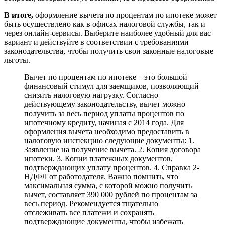
В итоге,
оформление вычета по процентам по ипотеке может
быть осуществлено как в офисах налоговой службы, так и
через онлайн-сервисы. Выберите наиболее удобный для вас
вариант и действуйте в соответствии с требованиями
законодательства, чтобы получить свои законные налоговые
льготы.
Вычет по процентам по ипотеке – это большой
финансовый стимул для заемщиков, позволяющий
снизить налоговую нагрузку. Согласно
действующему законодательству, вычет можно
получить за весь период уплаты процентов по
ипотечному кредиту, начиная с 2014 года. Для
оформления вычета необходимо предоставить в
налоговую инспекцию следующие документы: 1.
Заявление на получение вычета. 2. Копия договора
ипотеки. 3. Копии платежных документов,
подтверждающих уплату процентов. 4. Справка 2-
НДФЛ от работодателя. Важно помнить, что
максимальная сумма, с которой можно получить
вычет, составляет 390 000 рублей по процентам за
весь период. Рекомендуется тщательно
отслеживать все платежи и сохранять
подтверждающие документы, чтобы избежать