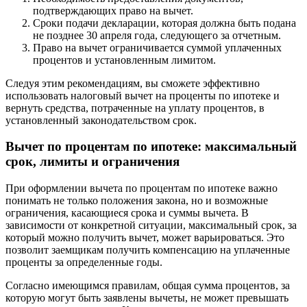
подтверждающих право на вычет.
Сроки подачи декларации, которая должна быть подана
не позднее 30 апреля года, следующего за отчетным.
Право на вычет ограничивается суммой уплаченных
процентов и установленным лимитом.
Следуя этим рекомендациям, вы сможете эффективно
использовать налоговый вычет на проценты по ипотеке и
вернуть средства, потраченные на уплату процентов, в
установленный законодательством срок.
Вычет по процентам по ипотеке: максимальный
срок, лимиты и ограничения
При оформлении вычета по процентам по ипотеке важно
понимать не только положения закона, но и возможные
ограничения, касающиеся срока и суммы вычета. В
зависимости от конкретной ситуации, максимальный срок, за
который можно получить вычет, может варьироваться. Это
позволит заемщикам получить компенсацию на уплаченные
проценты за определенные годы.
Согласно имеющимся правилам, общая сумма процентов, за
которую могут быть заявлены вычеты, не может превышать