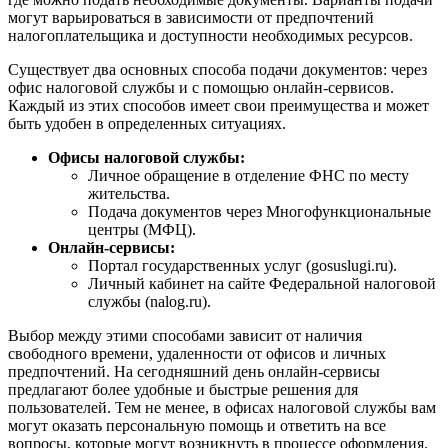
могут варьироваться в зависимости от предпочтений
налогоплательщика и доступности необходимых ресурсов.
Существует два основных способа подачи документов: через
офис налоговой службы и с помощью онлайн-сервисов.
Каждый из этих способов имеет свои преимущества и может
быть удобен в определенных ситуациях.
Офисы налоговой службы:
Личное обращение в отделение ФНС по месту
жительства.
Подача документов через Многофункциональные
центры (МФЦ).
Онлайн-сервисы:
Портал государственных услуг (gosuslugi.ru).
Личный кабинет на сайте Федеральной налоговой
службы (nalog.ru).
Выбор между этими способами зависит от наличия
свободного времени, удаленности от офисов и личных
предпочтений. На сегодняшний день онлайн-сервисы
предлагают более удобные и быстрые решения для
пользователей. Тем не менее, в офисах налоговой службы вам
могут оказать персональную помощь и ответить на все
вопросы, которые могут возникнуть в процессе оформления.