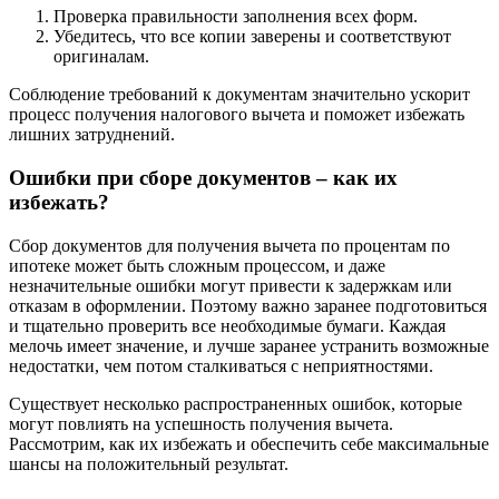
Проверка правильности заполнения всех форм.
Убедитесь, что все копии заверены и соответствуют
оригиналам.
Соблюдение требований к документам значительно ускорит
процесс получения налогового вычета и поможет избежать
лишних затруднений.
Ошибки при сборе документов – как их
избежать?
Сбор документов для получения вычета по процентам по
ипотеке может быть сложным процессом, и даже
незначительные ошибки могут привести к задержкам или
отказам в оформлении. Поэтому важно заранее подготовиться
и тщательно проверить все необходимые бумаги. Каждая
мелочь имеет значение, и лучше заранее устранить возможные
недостатки, чем потом сталкиваться с неприятностями.
Существует несколько распространенных ошибок, которые
могут повлиять на успешность получения вычета.
Рассмотрим, как их избежать и обеспечить себе максимальные
шансы на положительный результат.