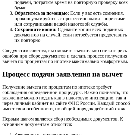
подачей, потратьте время на повторную проверку всех
бумаг.
Обратитесь за помощью:
Если у вас есть сомнения,
проконсультируйтесь с профессионалами – юристами
или сотрудниками вашей налоговой службы.
Сохраняйте копии:
Сделайте копии всех поданных
документов на случай, если потребуется предоставить
их повторно.
Следуя этим советам, вы сможете значительно снизить риск
ошибок при сборе документов и сделать процесс получения
вычета по процентам по ипотеке максимально комфортным.
Процесс подачи заявления на вычет
Получение вычета по процентам по ипотеке требует
соблюдения определенной процедуры. Важно понимать, что
заявление можно подать как в налоговую инспекцию, так и
через личный кабинет на сайте ФНС России. Каждый способ
имеет свои особенности, но общий порядок действий схож.
Первым шагом является сбор необходимых документов. К
основным документам относятся:
Заявление на получение вычета;