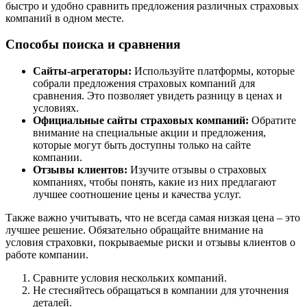
быстро и удобно сравнить предложения различных страховых
компаний в одном месте.
Способы поиска и сравнения
Сайты-агрегаторы:
Используйте платформы, которые
собрали предложения страховых компаний для
сравнения. Это позволяет увидеть разницу в ценах и
условиях.
Официальные сайты страховых компаний:
Обратите
внимание на специальные акции и предложения,
которые могут быть доступны только на сайте
компании.
Отзывы клиентов:
Изучите отзывы о страховых
компаниях, чтобы понять, какие из них предлагают
лучшее соотношение цены и качества услуг.
Также важно учитывать, что не всегда самая низкая цена – это
лучшее решение. Обязательно обращайте внимание на
условия страховки, покрываемые риски и отзывы клиентов о
работе компании.
Сравните условия нескольких компаний.
Не стесняйтесь обращаться в компании для уточнения
деталей.