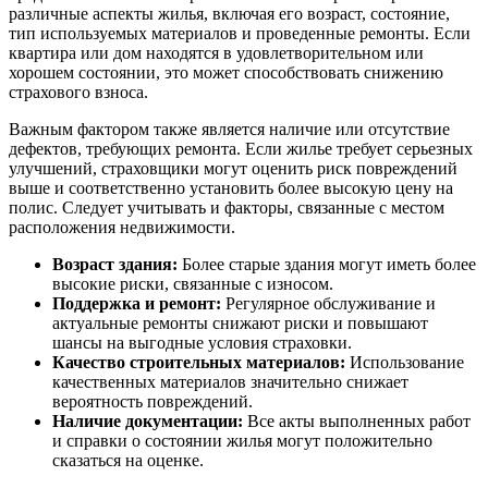
различные аспекты жилья, включая его возраст, состояние,
тип используемых материалов и проведенные ремонты. Если
квартира или дом находятся в удовлетворительном или
хорошем состоянии, это может способствовать снижению
страхового взноса.
Важным фактором также является наличие или отсутствие
дефектов, требующих ремонта. Если жилье требует серьезных
улучшений, страховщики могут оценить риск повреждений
выше и соответственно установить более высокую цену на
полис. Следует учитывать и факторы, связанные с местом
расположения недвижимости.
Возраст здания:
Более старые здания могут иметь более
высокие риски, связанные с износом.
Поддержка и ремонт:
Регулярное обслуживание и
актуальные ремонты снижают риски и повышают
шансы на выгодные условия страховки.
Качество строительных материалов:
Использование
качественных материалов значительно снижает
вероятность повреждений.
Наличие документации:
Все акты выполненных работ
и справки о состоянии жилья могут положительно
сказаться на оценке.