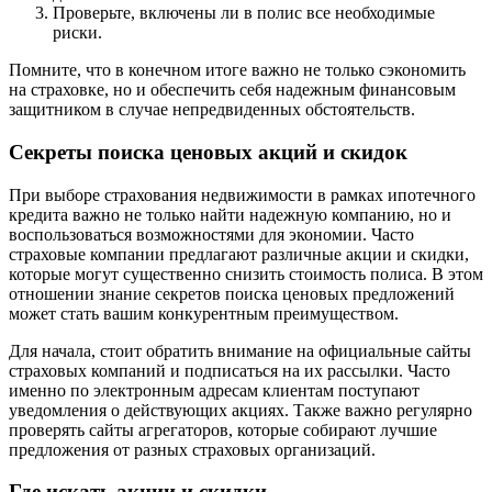
Проверьте, включены ли в полис все необходимые
риски.
Помните, что в конечном итоге важно не только сэкономить
на страховке, но и обеспечить себя надежным финансовым
защитником в случае непредвиденных обстоятельств.
Секреты поиска ценовых акций и скидок
При выборе страхования недвижимости в рамках ипотечного
кредита важно не только найти надежную компанию, но и
воспользоваться возможностями для экономии. Часто
страховые компании предлагают различные акции и скидки,
которые могут существенно снизить стоимость полиса. В этом
отношении знание секретов поиска ценовых предложений
может стать вашим конкурентным преимуществом.
Для начала, стоит обратить внимание на официальные сайты
страховых компаний и подписаться на их рассылки. Часто
именно по электронным адресам клиентам поступают
уведомления о действующих акциях. Также важно регулярно
проверять сайты агрегаторов, которые собирают лучшие
предложения от разных страховых организаций.
Где искать акции и скидки