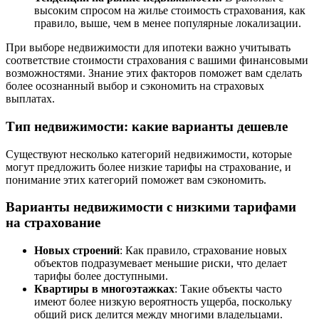
высоким спросом на жилье стоимость страхования, как
правило, выше, чем в менее популярные локализации.
При выборе недвижимости для ипотеки важно учитывать
соответствие стоимости страхования с вашими финансовыми
возможностями. Знание этих факторов поможет вам сделать
более осознанный выбор и сэкономить на страховых
выплатах.
Тип недвижимости: какие варианты дешевле
Существуют несколько категорий недвижимости, которые
могут предложить более низкие тарифы на страхование, и
понимание этих категорий поможет вам сэкономить.
Варианты недвижимости с низкими тарифами
на страхование
Новых строений
: Как правило, страхование новых
объектов подразумевает меньшие риски, что делает
тарифы более доступными.
Квартиры в многоэтажках
: Такие объекты часто
имеют более низкую вероятность ущерба, поскольку
общий риск делится между многими владельцами.