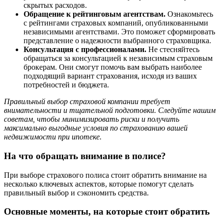
скрытых расходов.
Обращение к рейтинговым агентствам.
Ознакомьтесь
с рейтингами страховых компаний, опубликованными
независимыми агентствами. Это поможет сформировать
представление о надежности выбранного страховщика.
Консультация с профессионалами.
Не стесняйтесь
обращаться за консультацией к независимым страховым
брокерам. Они смогут помочь вам выбрать наиболее
подходящий вариант страхования, исходя из ваших
потребностей и бюджета.
Правильный выбор страховой компании требует
внимательности и тщательной подготовки. Следуйте нашим
советам, чтобы минимизировать риски и получить
максимально выгодные условия по страхованию вашей
недвижимости при ипотеке.
На что обращать внимание в полисе?
При выборе страхового полиса стоит обратить внимание на
несколько ключевых аспектов, которые помогут сделать
правильный выбор и сэкономить средства.
Основные моменты, на которые стоит обратить