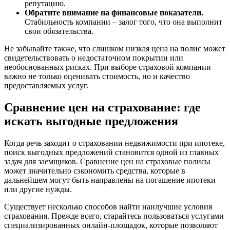
репутацию.
Обратите внимание на финансовые показатели.
Стабильность компании – залог того, что она выполнит
свои обязательства.
Не забывайте также, что слишком низкая цена на полис может
свидетельствовать о недостаточном покрытии или
необоснованных рисках. При выборе страховой компании
важно не только оценивать стоимость, но и качество
предоставляемых услуг.
Сравнение цен на страхование: где
искать выгодные предложения
Когда речь заходит о страховании недвижимости при ипотеке,
поиск выгодных предложений становится одной из главных
задач для заемщиков. Сравнение цен на страховые полисы
может значительно сэкономить средства, которые в
дальнейшем могут быть направлены на погашение ипотеки
или другие нужды.
Существует несколько способов найти наилучшие условия
страхования. Прежде всего, старайтесь пользоваться услугами
специализированных онлайн-площадок, которые позволяют