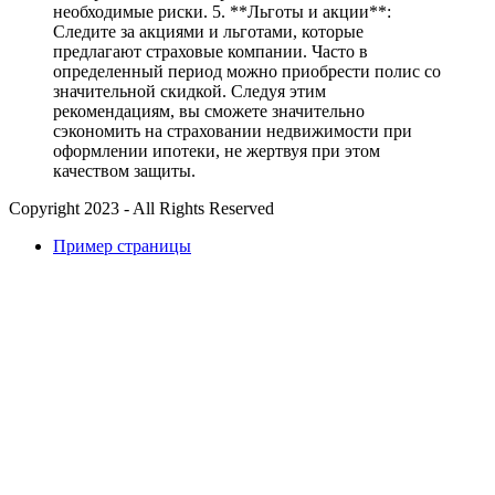
необходимые риски. 5. **Льготы и акции**:
Следите за акциями и льготами, которые
предлагают страховые компании. Часто в
определенный период можно приобрести полис со
значительной скидкой. Следуя этим
рекомендациям, вы сможете значительно
сэкономить на страховании недвижимости при
оформлении ипотеки, не жертвуя при этом
качеством защиты.
Copyright 2023 - All Rights Reserved
Пример страницы