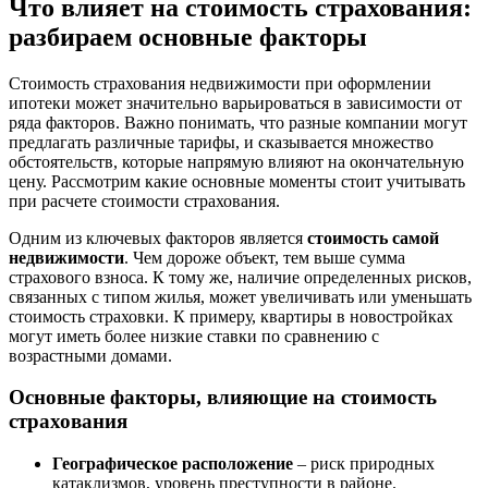
Что влияет на стоимость страхования:
разбираем основные факторы
Стоимость страхования недвижимости при оформлении
ипотеки может значительно варьироваться в зависимости от
ряда факторов. Важно понимать, что разные компании могут
предлагать различные тарифы, и сказывается множество
обстоятельств, которые напрямую влияют на окончательную
цену. Рассмотрим какие основные моменты стоит учитывать
при расчете стоимости страхования.
Одним из ключевых факторов является
стоимость самой
недвижимости
. Чем дороже объект, тем выше сумма
страхового взноса. К тому же, наличие определенных рисков,
связанных с типом жилья, может увеличивать или уменьшать
стоимость страховки. К примеру, квартиры в новостройках
могут иметь более низкие ставки по сравнению с
возрастными домами.
Основные факторы, влияющие на стоимость
страхования
Географическое расположение
– риск природных
катаклизмов, уровень преступности в районе.