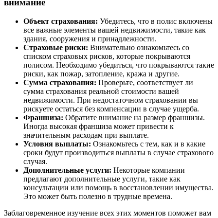
внимание
Объект страхования:
Убедитесь, что в полис включены
все важные элементы вашей недвижимости, такие как
здания, сооружения и принадлежности.
Страховые риски:
Внимательно ознакомьтесь со
списком страховых рисков, которые покрываются
полисом. Необходимо убедиться, что покрываются такие
риски, как пожар, затопление, кража и другие.
Сумма страхования:
Проверьте, соответствует ли
сумма страхования реальной стоимости вашей
недвижимости. При недостаточном страховании вы
рискуете остаться без компенсации в случае ущерба.
Франшиза:
Обратите внимание на размер франшизы.
Иногда высокая франшиза может привести к
значительным расходам при выплате.
Условия выплаты:
Ознакомьтесь с тем, как и в какие
сроки будут производиться выплаты в случае страхового
случая.
Дополнительные услуги:
Некоторые компании
предлагают дополнительные услуги, такие как
консультации или помощь в восстановлении имущества.
Это может быть полезно в трудные времена.
Заблаговременное изучение всех этих моментов поможет вам