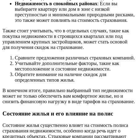
Недвижимость в спокойных районах
: Если вы
выбираете квартиру или дом в зоне с низкой
преступностью и минимальными природными рисками,
это также может повлиять на стоимость страхования.
Также стоит учитывать, что в отдельных случаях, такие как
покупка недвижимости в строящихся кварталах или под
управлением крупных застройщиков, может стать основой
для получения скидок на страхование.
Сравните предложения различных страховых компаний.
Учитывайте дополнительные факторы, такие как
местоположение и состояние недвижимости.
Обратите внимание на наличие скидок для
определенных типов жилья.
В конечном итоге, правильно выбранный тип недвижимости
может не только обеспечить вам комфортное жилье, но и
снизить финансовую нагрузку в виде тарифов на страхование.
Состояние жилья и его влияние на полис
Состояние жилья существенно влияет на стоимость полиса
страхования недвижимости, особенно когда речь идет о
кредитных объектах. Страховые компании рассматривают