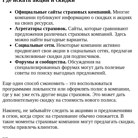
Официальные сайты страховых компаний.
Многие
компании публикуют информацию о скидках и акциях
на своих ресурсах.
Агрегаторы страховок.
Сайты, которые сравнивают
предложения различных страховых компаний. Здесь
можно найти выгодные варианты.
Социальные сети.
Некоторые компании активно
продвигают свои акции в социальных сетях, предлагая
эксклюзивные скидки для подписчиков.
Форумы и сообщества.
Обсуждения на
специализированных форумах могут дать полезные
советы по поиску выгодных предложений.
Еще один способ сэкономить – это воспользоваться
программами лояльности или оформлять полис в компании,
где у вас уже есть другие виды страховок. Это может дать
дополнительную скидку на стоимость нового полиса.
Наконец, не забывайте следить за акциями и предложениями
в сезон, когда спрос на страхование обычно снижается. В
такие моменты страховые компании могут предлагать скидки,
чтобы привлечь клиентов.