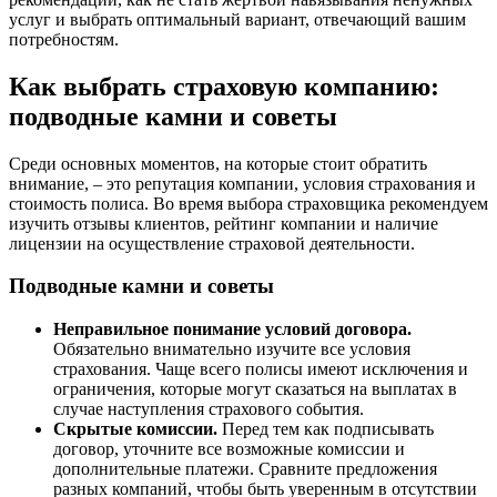
услуг и выбрать оптимальный вариант, отвечающий вашим
потребностям.
Как выбрать страховую компанию:
подводные камни и советы
Среди основных моментов, на которые стоит обратить
внимание, – это репутация компании, условия страхования и
стоимость полиса. Во время выбора страховщика рекомендуем
изучить отзывы клиентов, рейтинг компании и наличие
лицензии на осуществление страховой деятельности.
Подводные камни и советы
Неправильное понимание условий договора.
Обязательно внимательно изучите все условия
страхования. Чаще всего полисы имеют исключения и
ограничения, которые могут сказаться на выплатах в
случае наступления страхового события.
Скрытые комиссии.
Перед тем как подписывать
договор, уточните все возможные комиссии и
дополнительные платежи. Сравните предложения
разных компаний, чтобы быть уверенным в отсутствии