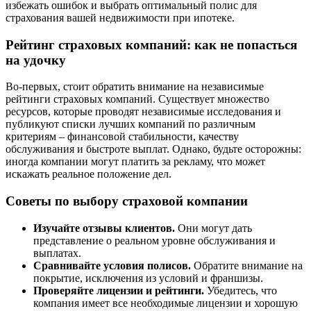
избежать ошибок и выбрать оптимальный полис для
страхования вашей недвижимости при ипотеке.
Рейтинг страховых компаний: как не попасться
на удочку
Во-первых, стоит обратить внимание на независимые
рейтинги страховых компаний. Существует множество
ресурсов, которые проводят независимые исследования и
публикуют списки лучших компаний по различным
критериям – финансовой стабильности, качеству
обслуживания и быстроте выплат. Однако, будьте осторожны:
иногда компании могут платить за рекламу, что может
искажать реальное положение дел.
Советы по выбору страховой компании
Изучайте отзывы клиентов.
Они могут дать
представление о реальном уровне обслуживания и
выплатах.
Сравнивайте условия полисов.
Обратите внимание на
покрытие, исключения из условий и франшизы.
Проверяйте лицензии и рейтинги.
Убедитесь, что
компания имеет все необходимые лицензии и хорошую