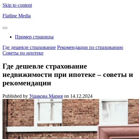
Skip to content
Flatline Media
Пример страницы
Где дешевле страхование
Рекомендации по страхованию
Советы по ипотеке
Где дешевле страхование
недвижимости при ипотеке – советы и
рекомендации
Published by
Ушакова Мария
on
14.12.2024