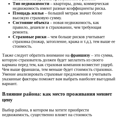
Тип недвижимости
– квартиры, дома, коммерческая
недвижимость имеют разные коэффициенты риска.
Площадь жилья
– больший метраж значит более
высокую страховую сумму.
Состояние объекта
– новая недвижимость, как
правило, дешевле в страховании, чем требующая
ремонта.
Страховые риски
– чем больше рисков учитывает
страховка (пожар, затопление, кража и т.д.), тем выше ее
стоимость.
Также следует обратить внимание на
франшизу
– это сумма,
которую страхователь должен будет заплатить из своего
кармана перед тем, как страховая компания возместит ущерб.
Чем выше франшиза, тем меньше будет стоимость страховки.
Умение анализировать страховые предложения и учитывать
указанные факторы поможет вам выбрать наиболее выгодный
вариант.
Влияние района: как место проживания меняет
цену
Выбор района, в котором вы хотите приобрести
недвижимость, существенно влияет на стоимость