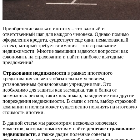
Приобретение жилья в ипотеку – это важный и
ответственный шаг для каждого человека. Однако помимо
оформления кредита, существует еще один немаловажный
аспект, который требует внимания – это страхование
недвижимости. Многие заемщики задаются вопросом: как
сэкономить на страховании и найти наиболее выгодные
предложения?
Страхование недвижимости
в рамках ипотечного
кредитования является обязательным условием,
установленным финансовыми учреждениями. Это
необходимо для защиты как заемщика, так и банка от
возможных рисков, таких как пожар, наводнение или другие
повреждения недвижимости. В связи с этим, выбор страховой
компании и полиса может существенно повлиять на итоговую
стоимость ипотеки.
В данной статье мы рассмотрим несколько ключевых
моментов, которые помогут вам найти
дешевое страхование
недвижимости
, а также дадим полезные советы и
рекомендации, как не стать жертвой навязывания ненужных